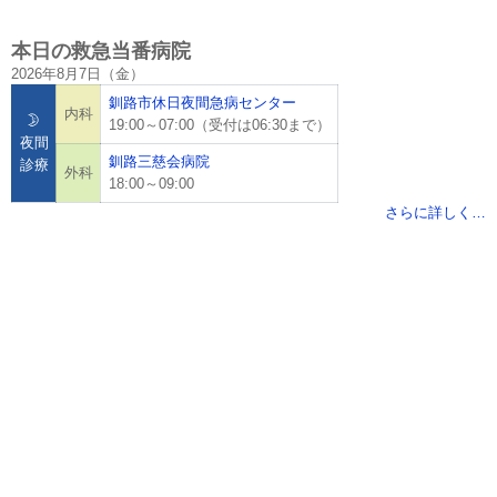
本日の救急当番病院
2026年8月7日（金）
釧路市休日夜間急病センター
内科
🌛
19:00～07:00（受付は06:30まで）
夜間
釧路三慈会病院
診療
外科
18:00～09:00
さらに詳しく…