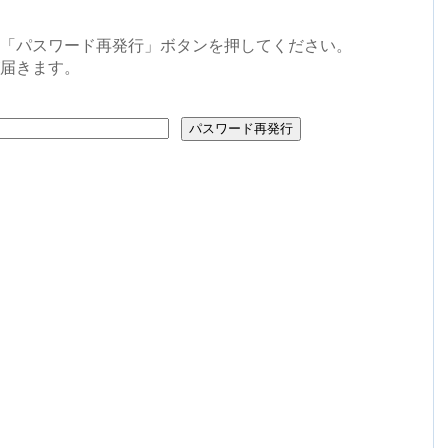
「パスワード再発行」ボタンを押してください。
届きます。