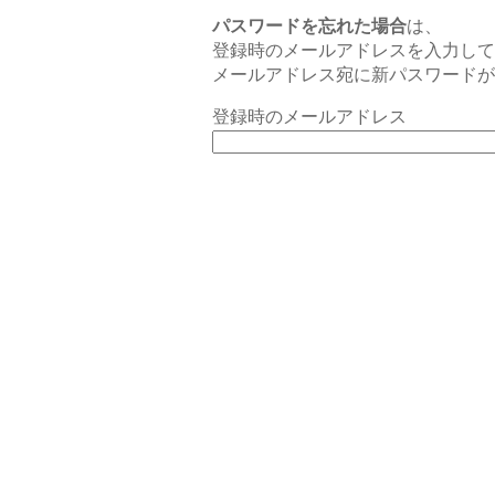
パスワードを忘れた場合
は、
登録時のメールアドレスを入力して
メールアドレス宛に新パスワードが
登録時のメールアドレス