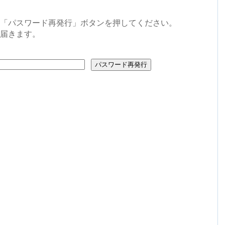
「パスワード再発行」ボタンを押してください。
届きます。