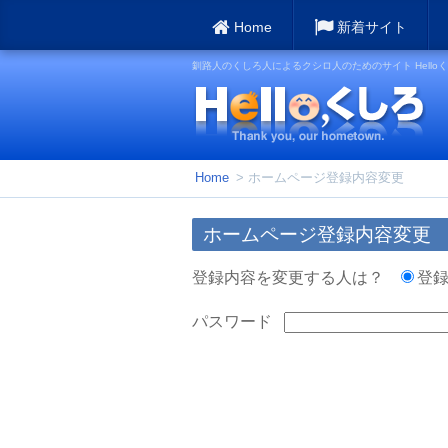
Home
新着サイト
釧路人のくしろ人によるクシロ人のためのサイト Hello
Home
> ホームページ登録内容変更
ホームページ登録内容変更
登録内容を変更する人は？
登
パスワード