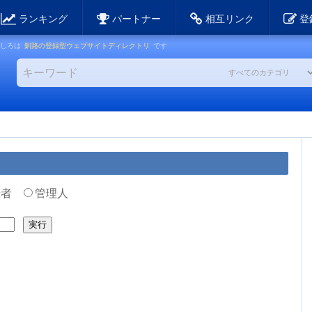
ランキング
パートナー
相互リンク
登
くしろは
釧路の登録型ウェブサイトディレクトリ
です
録者
管理人