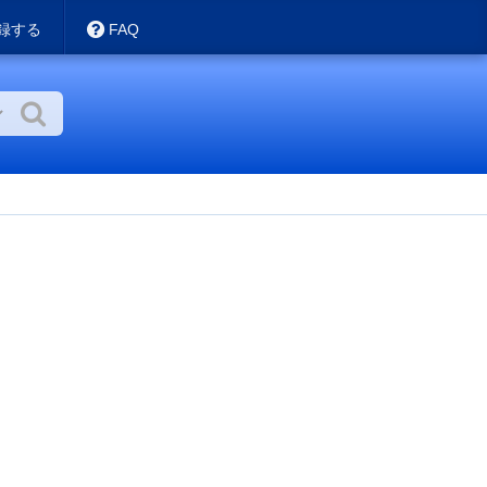
録する
FAQ