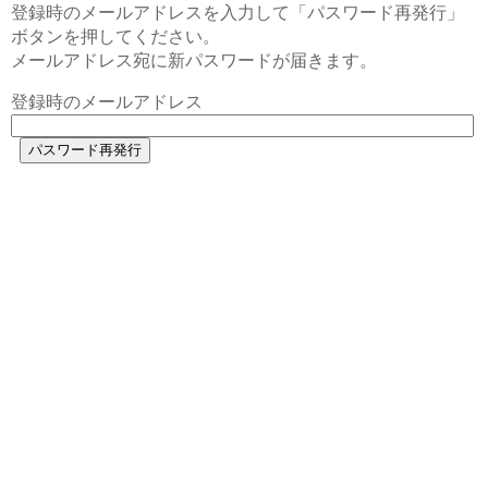
登録時のメールアドレスを入力して「パスワード再発行」
ボタンを押してください。
メールアドレス宛に新パスワードが届きます。
登録時のメールアドレス