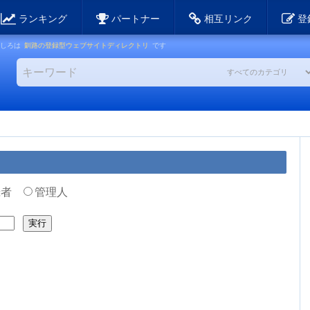
ランキング
パートナー
相互リンク
登
くしろは
釧路の登録型ウェブサイトディレクトリ
です
録者
管理人