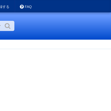
録する
FAQ